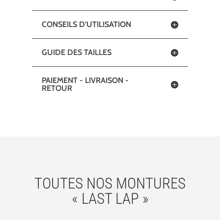
CONSEILS D’UTILISATION
GUIDE DES TAILLES
PAIEMENT - LIVRAISON -
RETOUR
TOUTES NOS MONTURES
« LAST LAP »