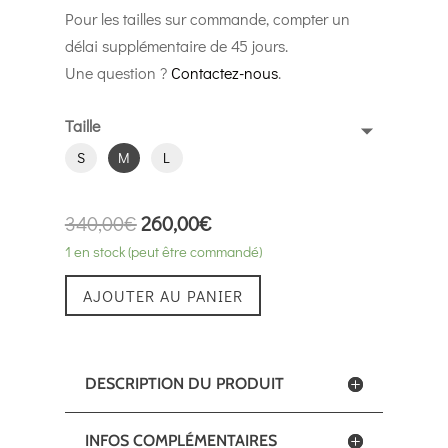
Pour les tailles sur commande, compter un
délai supplémentaire de 45 jours.
Une question ?
Contactez-nous
.
Taille
S
M
L
340,00
€
260,00
€
1 en stock (peut être commandé)
AJOUTER AU PANIER
DESCRIPTION DU PRODUIT
INFOS COMPLÉMENTAIRES