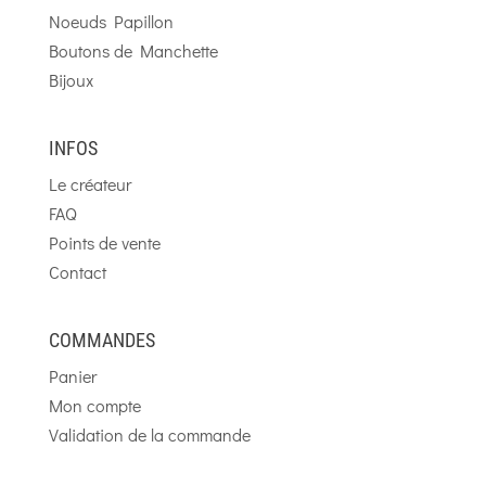
Noeuds Papillon
Boutons de Manchette
Bijoux
INFOS
Le créateur
FAQ
Points de vente
Contact
COMMANDES
Panier
Mon compte
Validation de la commande