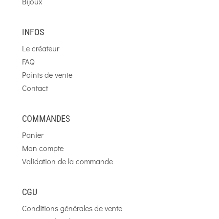
Bijoux
INFOS
Le créateur
FAQ
Points de vente
Contact
COMMANDES
Panier
Mon compte
Validation de la commande
CGU
Conditions générales de vente