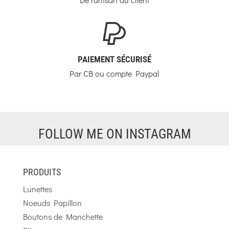
PAIEMENT SÉCURISÉ
Par CB ou compte Paypal
FOLLOW ME ON INSTAGRAM
PRODUITS
Lunettes
Noeuds Papillon
Boutons de Manchette