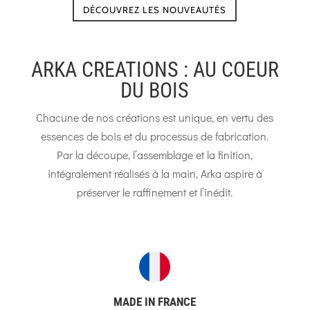
DÉCOUVREZ LES NOUVEAUTÉS
ARKA CREATIONS : AU COEUR
DU BOIS
Chacune de nos créations est unique, en vertu des
essences de bois et du processus de fabrication.
Par la découpe, l’assemblage et la finition,
intégralement réalisés à la main, Arka aspire à
préserver le raffinement et l’inédit.
MADE IN FRANCE