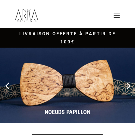
LIVRAISON OFFERTE À PARTIR DE
100€
NOEUDS PAPILLON