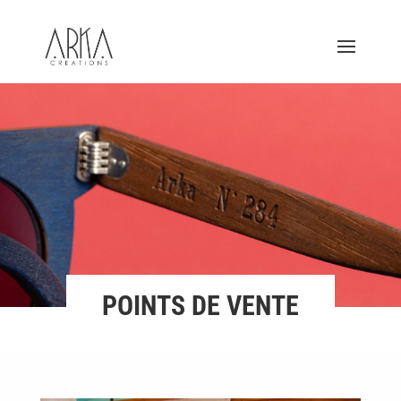
POINTS DE VENTE