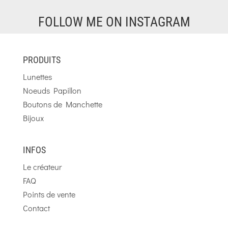
FOLLOW ME ON INSTAGRAM
PRODUITS
Lunettes
Noeuds Papillon
Boutons de Manchette
Bijoux
INFOS
Le créateur
FAQ
Points de vente
Contact