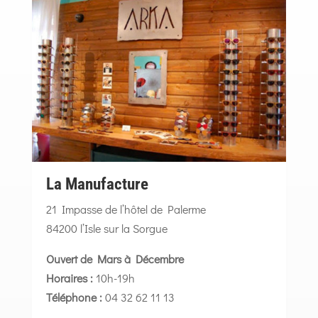
La Manufacture
21 Impasse de l’hôtel de Palerme
84200 l’Isle sur la Sorgue
Ouvert de Mars à Décembre
Horaires :
10h-19h
Téléphone :
04 32 62 11 13