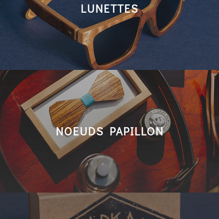
LUNETTES
NOEUDS PAPILLON