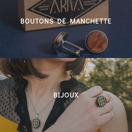
BOUTONS DE MANCHETTE
BIJOUX