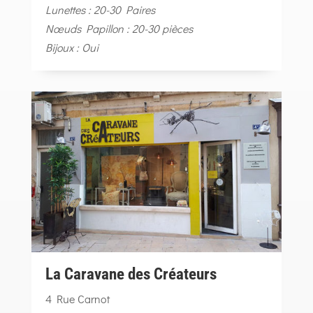
Lunettes : 20-30 Paires
Nœuds Papillon : 20-30 pièces
Bijoux : Oui
La Caravane des Créateurs
4 Rue Carnot