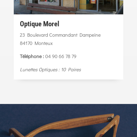
Optique Morel
23 Boulevard Commandant Dampeine
84170 Monteux
Téléphone :
04 90 66 78 79
Lunettes Optiques : 10 Paires