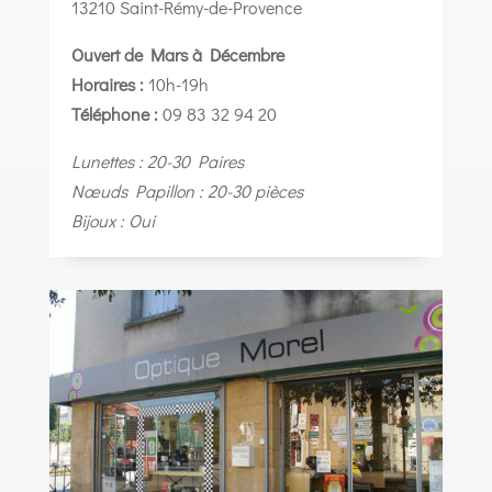
13210 Saint-Rémy-de-Provence
Ouvert de Mars à Décembre
Horaires :
10h-19h
Téléphone :
09 83 32 94 20
Lunettes : 20-30 Paires
Nœuds Papillon : 20-30 pièces
Bijoux : Oui