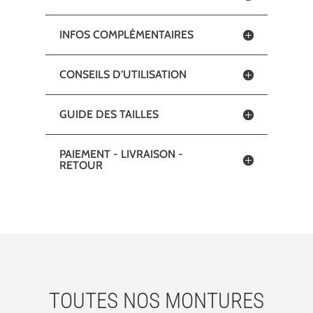
INFOS COMPLÉMENTAIRES
CONSEILS D’UTILISATION
GUIDE DES TAILLES
PAIEMENT - LIVRAISON -
RETOUR
TOUTES NOS MONTURES