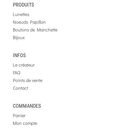
PRODUITS
Lunettes
Noeuds Papillon
Boutons de Manchette
Bijoux
INFOS
Le créateur
FAQ
Points de vente
Contact
COMMANDES
Panier
Mon compte