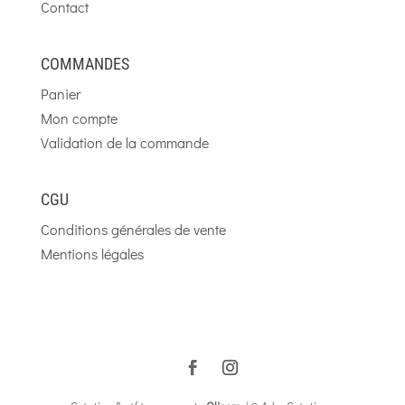
Contact
COMMANDES
Panier
Mon compte
Validation de la commande
CGU
Conditions générales de vente
Mentions légales