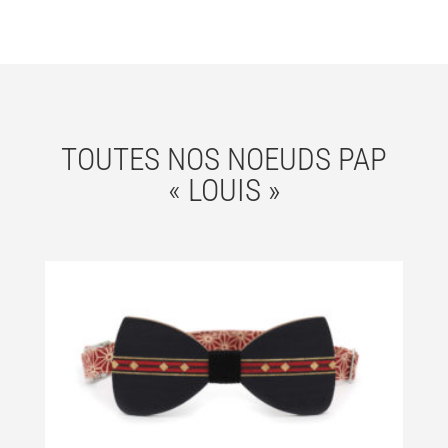
TOUTES NOS NOEUDS PAP
« LOUIS »