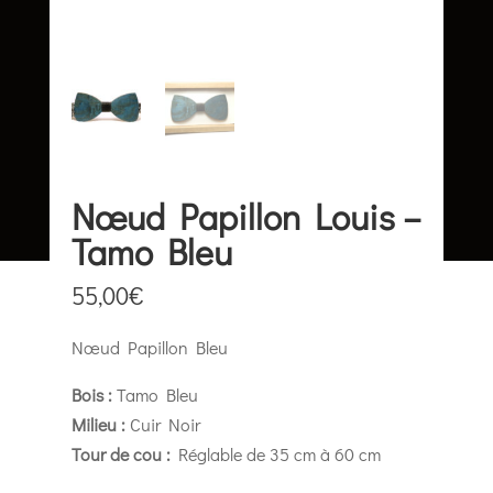
Nœud Papillon Louis –
Tamo Bleu
55,00
€
Nœud Papillon Bleu
Bois :
Tamo Bleu
Milieu :
Cuir Noir
Tour de cou :
Réglable de 35 cm à 60 cm