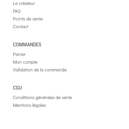
Le créateur
FAQ
Points de vente
Contact
COMMANDES
Panier
Mon compte
Validation de la commande
CGU
Conditions générales de vente
Mentions légales