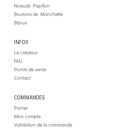
Noeuds Papillon
Boutons de Manchette
Bijoux
INFOS
Le créateur
FAQ
Points de vente
Contact
COMMANDES
Panier
Mon compte
Validation de la commande