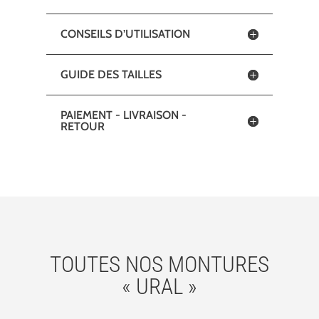
CONSEILS D’UTILISATION
GUIDE DES TAILLES
PAIEMENT - LIVRAISON -
RETOUR
TOUTES NOS MONTURES
« URAL »