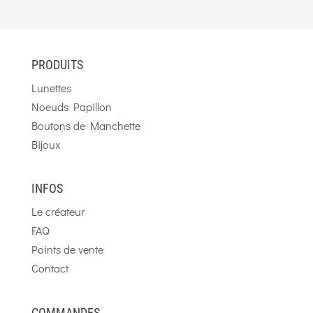
PRODUITS
Lunettes
Noeuds Papillon
Boutons de Manchette
Bijoux
INFOS
Le créateur
FAQ
Points de vente
Contact
COMMANDES