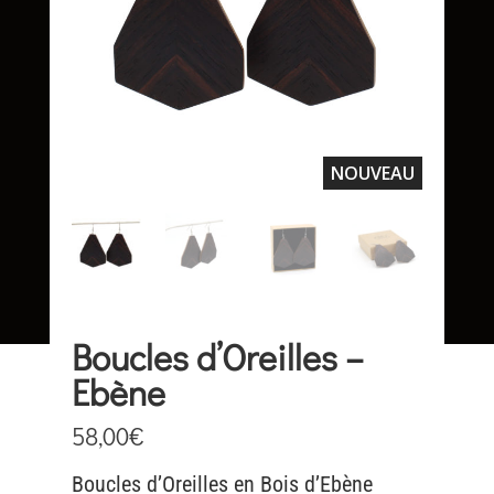
NOUVEAU
Boucles d’Oreilles –
Ebène
58,00
€
Boucles d’Oreilles en Bois d’Ebène