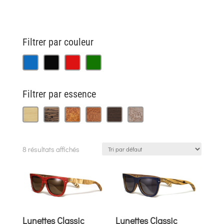
Filtrer par couleur
Filtrer par essence
8 résultats affichés
Lunettes Classic
Lunettes Classic