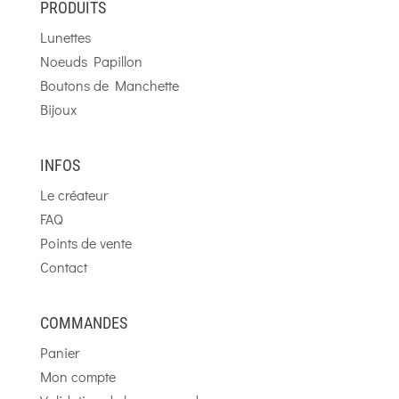
PRODUITS
Lunettes
Noeuds Papillon
Boutons de Manchette
Bijoux
INFOS
Le créateur
FAQ
Points de vente
Contact
COMMANDES
Panier
Mon compte